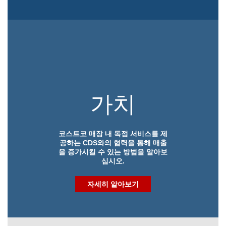
가치
코스트코 매장 내 독점 서비스를 제
공하는 CDS와의 협력을 통해 매출
을 증가시킬 수 있는 방법을 알아보
십시오.
자세히 알아보기