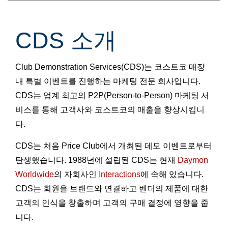
CDS 소개
Club Demonstration Services(CDS)는 코스트코 매장
내 특별 이벤트를 진행하는 마케팅 전문 회사입니다.
CDS는 업계 최고의 P2P(Person-to-Person) 마케팅 서
비스를 통해 고객사와 코스트코의 매출을 향상시킵니
다.
CDS는 처음 Price Club에서 개최된 데모 이벤트로부터
탄생했습니다. 1988년에 설립된 CDS는 현재
Daymon
Worldwide
의 자회사인
Interactions
에 속해 있습니다.
CDS는 회원을 브랜드와 연결하고 벤더의 제품에 대한
고객의 인식을 창출하며 고객의 구매 결정에 영향을 줍
니다.