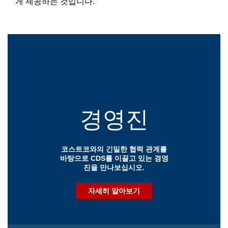
게 제공하는 것입니다.
경영진
코스트코와의 긴밀한 협력 관계를
바탕으로 CDS를 이끌고 있는 경영
진을 만나보십시오.
자세히 알아보기