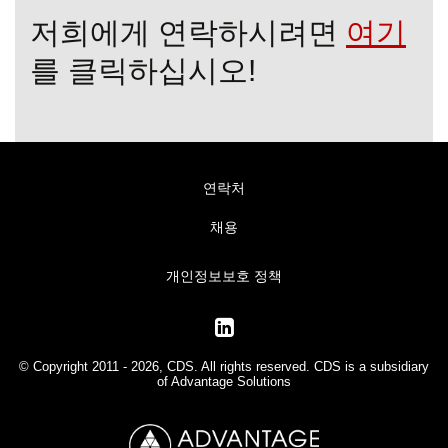
저희에게 연락하시려면
여기
를 클릭하십시오!
연락처
채용
개인정보보호 정책
© Copyright 2011 - 2026, CDS. All rights reserved. CDS is a subsidiary
of
Advantage Solutions