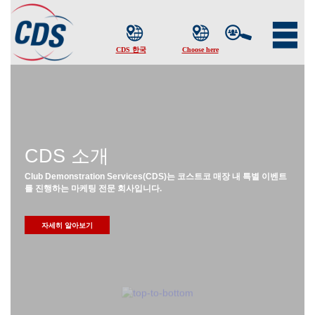
CDS 소개
Club Demonstration Services(CDS)는 코스트코 매장 내 특별 이벤트
를 진행하는 마케팅 전문 회사입니다.
자세히 알아보기