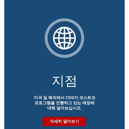
지점
미국 및 해외에서 CDS가 코스트코
프로그램을 진행하고 있는 매장에
대해 알아보십시오.
자세히 알아보기