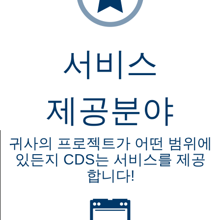
서비스
제공분야
귀사의 프로젝트가 어떤 범위에
있든지 CDS는 서비스를 제공
합니다!