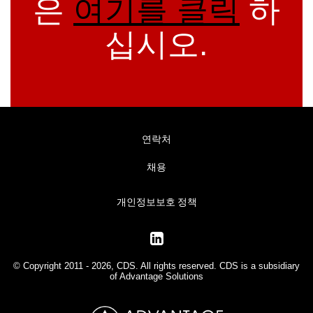
은
여기를 클릭
하
십시오.
연락처
채용
개인정보보호 정책
© Copyright 2011 - 2026, CDS. All rights reserved. CDS is a subsidiary
of
Advantage Solutions