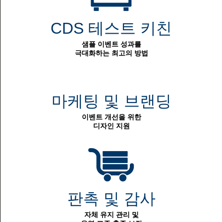
CDS 테스트 키친
샘플 이벤트 성과를
극대화하는 최고의 방법
마케팅 및 브랜딩
이벤트 개선을 위한
디자인 지원
판촉 및 감사
자체 유지 관리 및