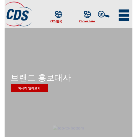
브랜드 홍보대사
자세히 알아보기