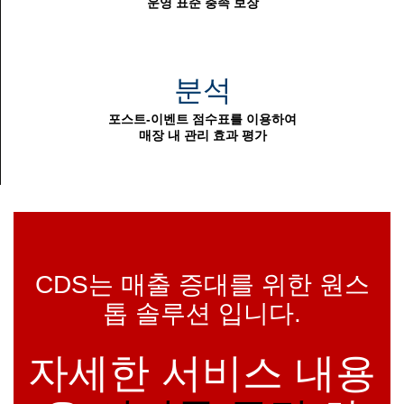
운영 표준 충족 보장
분석
포스트-이벤트 점수표를 이용하여
매장 내 관리 효과 평가
CDS는 매출 증대를 위한 원스
톱 솔루션 입니다.
자세한 서비스 내용