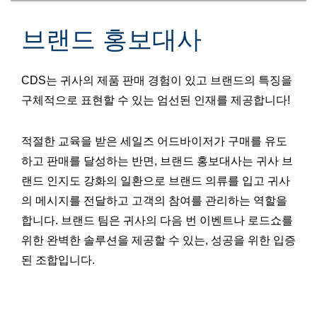
브랜드 홍보대사
CDS는 귀사의 제품 판매 경험이 있고 브랜드의 특징을
구체적으로 표현할 수 있는 엄선된 인재를 제공합니다!
적절한 교육을 받은 세일즈 어드바이저가 구매를 유도
하고 판매를 달성하는 반면, 브랜드 홍보대사는 귀사 브
랜드 인지도 강화의 일환으로 브랜드 의류를 입고 귀사
의 메시지를 전달하고 고객의 참여를 관리하는 역할을
합니다. 브랜드 팀은 귀사의 다음 번 이벤트나 로드쇼를
위한 완벽한 솔루션을 제공할 수 있는, 성공을 위한 입증
된 조합입니다.