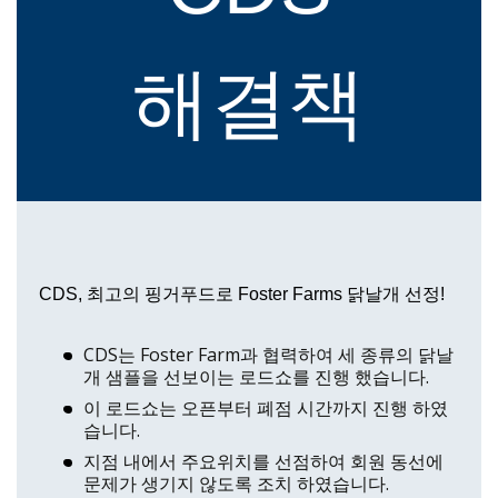
해결책
CDS, 최고의 핑거푸드로 Foster Farms 닭날개 선정!
CDS는 Foster Farm과 협력하여 세 종류의 닭날
개 샘플을 선보이는 로드쇼를 진행 했습니다.
이 로드쇼는 오픈부터 폐점 시간까지 진행 하였
습니다.
지점 내에서 주요위치를 선점하여 회원 동선에
문제가 생기지 않도록 조치 하였습니다.