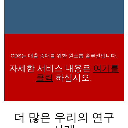
CDS는 매출 증대를 위한 원스톱 솔루션입니다.
자세한 서비스 내용은
여기를
클릭
하십시오.
더 많은 우리의 연구