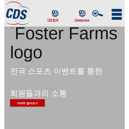
전국 스포츠 이벤트를 통한
회원들과의 소통
자세히 알아보기