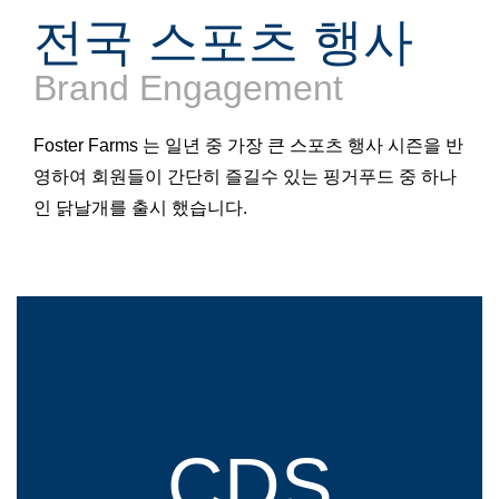
전국 스포츠 행사
Brand Engagement
Foster Farms 는 일년 중 가장 큰 스포츠 행사 시즌을 반
영하여 회원들이 간단히 즐길수 있는 핑거푸드 중 하나
인 닭날개를 출시 했습니다.
CDS