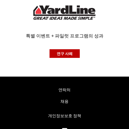
특별 이벤트 + 파일럿 프로그램의 성과
연구 사례
연락처
채용
개인정보보호 정책