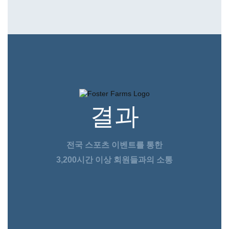
결과
전국 스포츠 이벤트를 통한
3,200시간 이상 회원들과의 소통