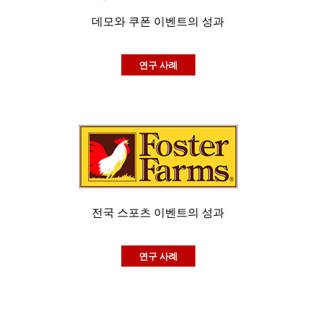
데모와 쿠폰 이벤트의 성과
연구 사례
전국 스포츠 이벤트의 성과
연구 사례