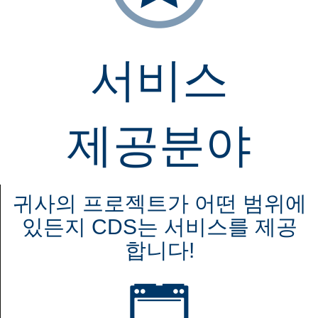
서비스
제공분야
귀사의 프로젝트가 어떤 범위에
있든지 CDS는 서비스를 제공
합니다!