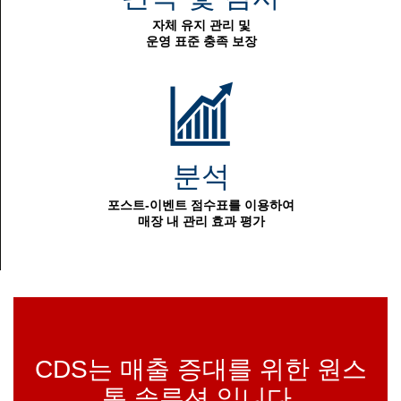
자체 유지 관리 및
운영 표준 충족 보장
분석
포스트-이벤트 점수표를 이용하여
매장 내 관리 효과 평가
CDS는 매출 증대를 위한 원스
톱 솔루션 입니다.