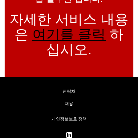
자세한 서비스 내용
은
여기를 클릭
하
십시오.
연락처
채용
개인정보보호 정책