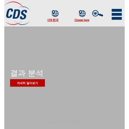
결과 분석
자세히 알아보기