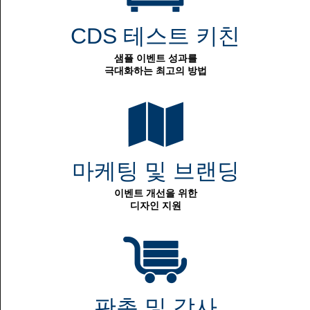
CDS 테스트 키친
샘플 이벤트 성과를
극대화하는 최고의 방법
마케팅 및 브랜딩
이벤트 개선을 위한
디자인 지원
판촉 및 감사