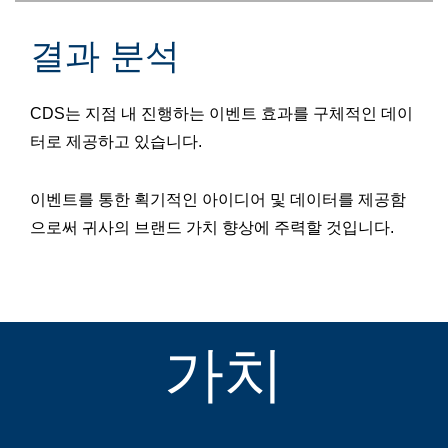
결과 분석
CDS는 지점 내 진행하는 이벤트 효과를 구체적인 데이
터로 제공하고 있습니다.
이벤트를 통한 획기적인 아이디어 및 데이터를 제공함
으로써 귀사의 브랜드 가치 향상에 주력할 것입니다.
가치