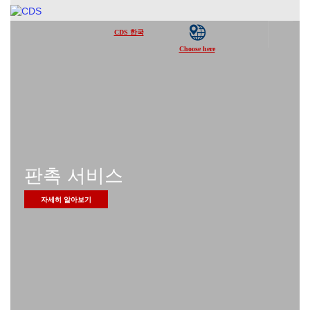
판촉 서비스
자세히 알아보기