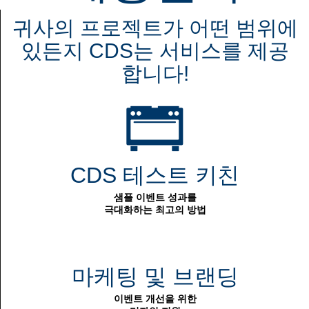
귀사의 프로젝트가 어떤 범위에
있든지 CDS는 서비스를 제공
합니다!
CDS 테스트 키친
샘플 이벤트 성과를
극대화하는 최고의 방법
마케팅 및 브랜딩
이벤트 개선을 위한