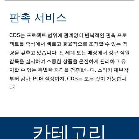
판촉 서비스
CDS는 프로젝트 범위에 관계없이 반복적인 판촉 프로
젝트를 즉석에서 빠르고 효율적으로 조정할 수 있는 역
량을 갖추고 있습니다. 전 세계 모든 매장에서 정규 직원
감독을 실시하여 소중한 상품을 온전하게 관리하고 유
지할 수 있는 특별한 자격을 검증합니다. 스티커 재부착
부터 감사, POS 설정까지, CDS는 모든 것이 가능합니
다!
카테고리