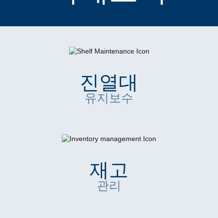
진열대
유지보수
재고
관리