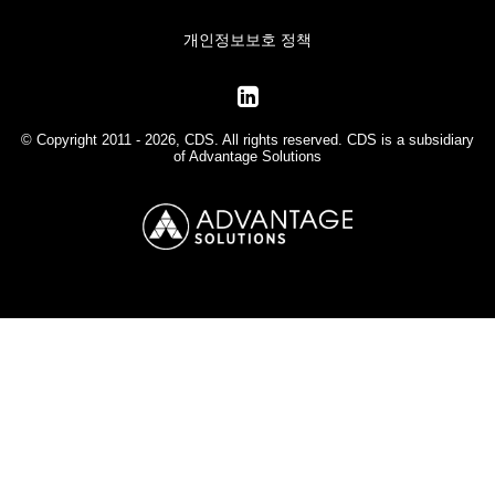
개인정보보호 정책
© Copyright 2011 - 2026, CDS. All rights reserved. CDS is a subsidiary
of
Advantage Solutions