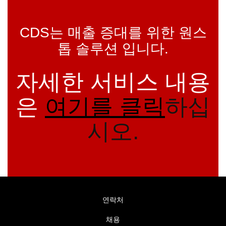
CDS는 매출 증대를 위한 원스
톱 솔루션 입니다.
자세한 서비스 내용
은
여기를 클릭
하십
시오.
연락처
채용