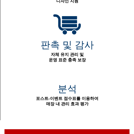
디자인 지원
판촉 및 감사
자체 유지 관리 및
운영 표준 충족 보장
분석
포스트-이벤트 점수표를 이용하여
매장 내 관리 효과 평가