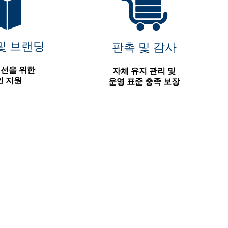
및 브랜딩
판촉 및 감사
개선을 위한
자체 유지 관리 및
인 지원
운영 표준 충족 보장