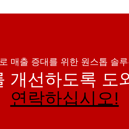
로 매출 증대를 위한 원스톱 솔
를 개선하도록 도
연락하십시오!