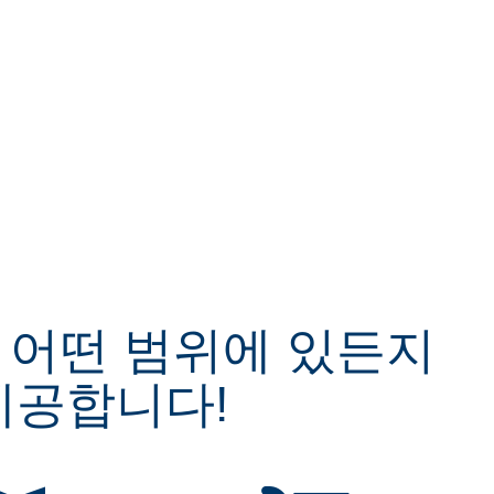
전문 지식
속)
이벤트
 어떤 범위에 있든지
제공합니다!