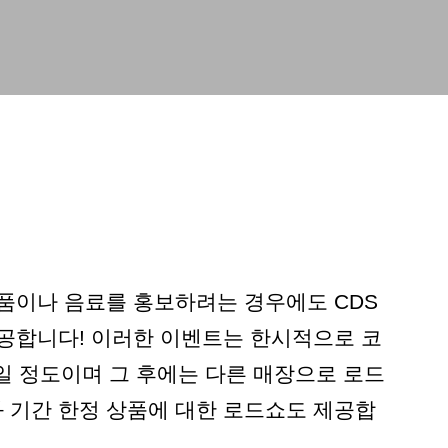
품이나 음료를 홍보하려는 경우에도 CDS
공합니다! 이러한 이벤트는 한시적으로 코
일 정도이며 그 후에는 다른 매장으로 로드
상품과 기간 한정 상품에 대한 로드쇼도 제공합