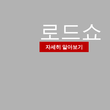
로드쇼
자세히 알아보기