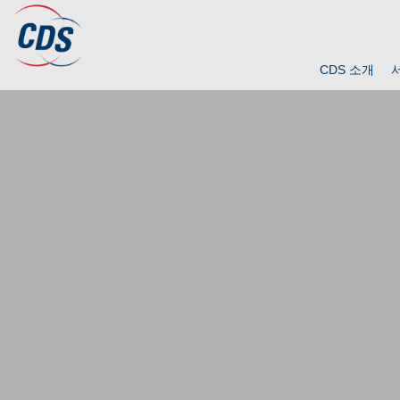
CDS 소개