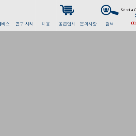
Select a 
서비스
연구 사례
채용
공급업체
문의사항
검색