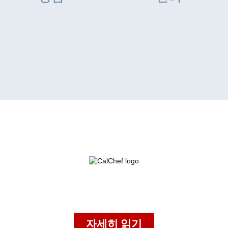
사례 연구
자세히 읽기