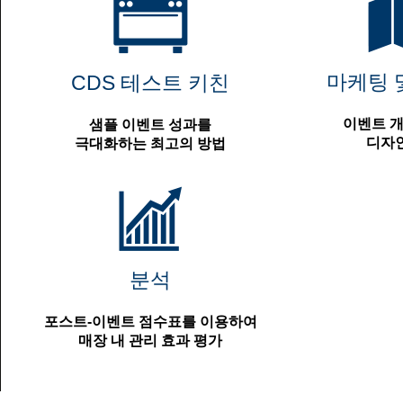
마케팅 
CDS 테스트 키친
이벤트 
샘플 이벤트 성과를
디자
극대화하는 최고의 방법
분석
포스트-이벤트 점수표를 이용하여
매장 내 관리 효과 평가