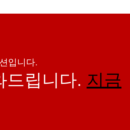
루션입니다.
와드립니다.
지금