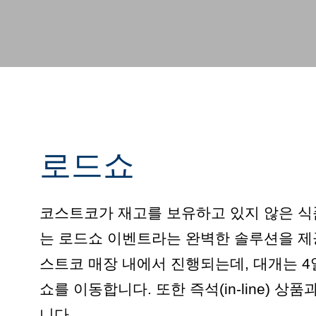
로드쇼
코스트코가 재고를 보유하고 있지 않은 식
는 로드쇼 이벤트라는 완벽한 솔루션을 제
스트코 매장 내에서 진행되는데, 대개는 4
쇼를 이동합니다. 또한 즉석(in-line) 
니다.